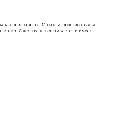
арапая поверхность. Можно использовать для
 и жир. Салфетка легко стирается и имеет