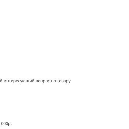
й интересующий вопрос по товару
 000р.