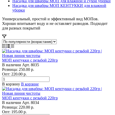
Насадка для швабры МОП для влажной и сухой уборки
Насадка для швабры МОП КЕНТУККИ для влажной
уборки
Универсальный, простой и эффективный вид МОПов.
Хорошо впитывает воду и не оставляет разводов. Подходит
для разных покрытий
МОП кентукки с резьбой 220гр
В наличии
Арт.
8035
Розница: 250.00 р.
Опт: 220.00
р.
В корзину
В корзине
МОП кентукки с резьбой 220гр
В наличии
Арт.
8034
Розница: 220.00 р.
Опт: 195.00
р.