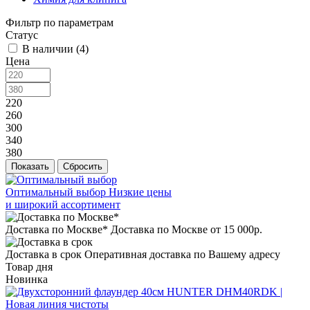
Фильтр по параметрам
Статус
В наличии (
4
)
Цена
220
260
300
340
380
Сбросить
Оптимальный выбор
Низкие цены
и широкий ассортимент
Доставка по Москве*
Доставка по Москве от 15 000р.
Доставка в срок
Оперативная доставка по Вашему адресу
Товар дня
Новинка