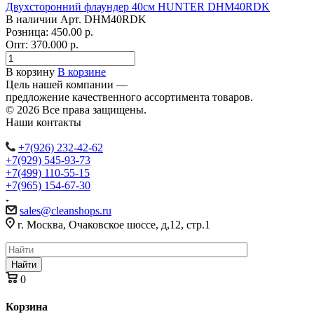
Двухсторонний флаундер 40см HUNTER DHM40RDK
В наличии
Арт.
DHM40RDK
Розница: 450.00 р.
Опт: 370.000
р.
В корзину
В корзине
Цель нашей компании —
предложение качественного ассортимента товаров.
© 2026 Все права защищены.
Наши контакты
+7(926) 232-42-62
+7(929) 545-93-73
+7(499) 110-55-15
+7(965) 154-67-30
sales@cleanshops.ru
г. Москва, Очаковское шоссе, д,12, стр.1
Найти
0
Корзина