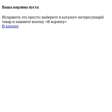
Ваша корзина пуста
Исправить это просто: выберите в каталоге интересующий
товар и нажмите кнопку «В корзину»
В каталог