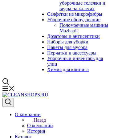
уборочные тележки и
ведра на колесах
Салфетки из микрофибры
Уборочное оборудование
Поломоечные машины
Mazhaoli
Дозаторы и антисептики
Наборы для уборки
Пакеты для мусора
Перчатки и аксессуары
Уборочный инвентарь для
улиц
Химия для клинига
О компании
Назад
О компании
История
Каталог