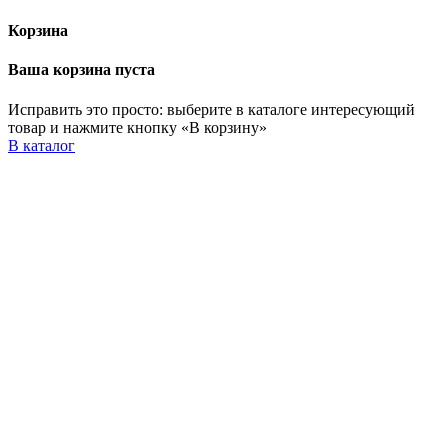
Корзина
Ваша корзина пуста
Исправить это просто: выберите в каталоге интересующий
товар и нажмите кнопку «В корзину»
В каталог