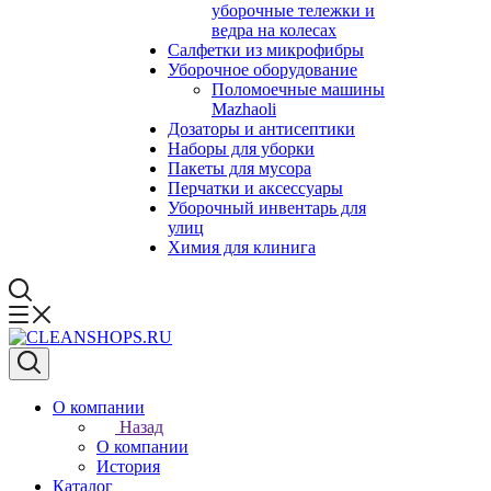
уборочные тележки и
ведра на колесах
Салфетки из микрофибры
Уборочное оборудование
Поломоечные машины
Mazhaoli
Дозаторы и антисептики
Наборы для уборки
Пакеты для мусора
Перчатки и аксессуары
Уборочный инвентарь для
улиц
Химия для клинига
О компании
Назад
О компании
История
Каталог