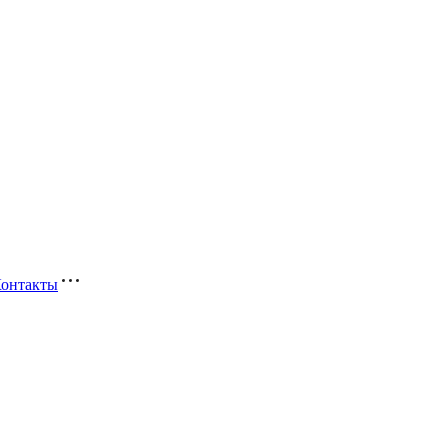
онтакты