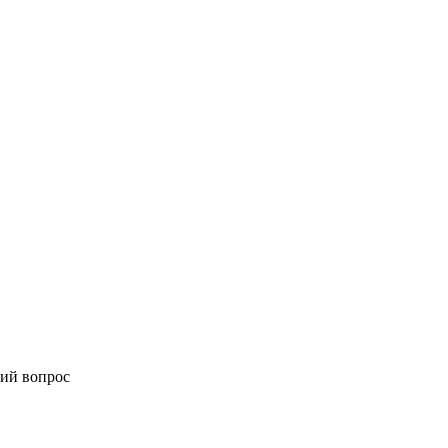
ий вопрос