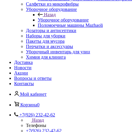
Салфетки из микрофибры
Уборочное оборудование
Назад
Уборочное оборудование
Поломоечные машины Mazhaoli
Дозаторы и антисептики
Наборы для уборки
Пакеты для мусора
Перчатки и аксессуары
Уборочный инвентарь для улиц
Химия для клинига
Доставка
Новости
Акции
Вопросы и ответы
Контакты
Мой кабинет
Корзина
0
+7(926) 232-42-62
Назад
Телефоны
+7(926) 232-42-62