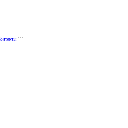
онтакты