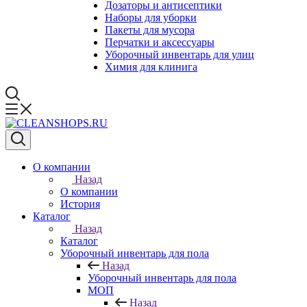
Дозаторы и антисептики
Наборы для уборки
Пакеты для мусора
Перчатки и аксессуары
Уборочный инвентарь для улиц
Химия для клинига
О компании
Назад
О компании
История
Каталог
Назад
Каталог
Уборочный инвентарь для пола
Назад
Уборочный инвентарь для пола
МОП
Назад