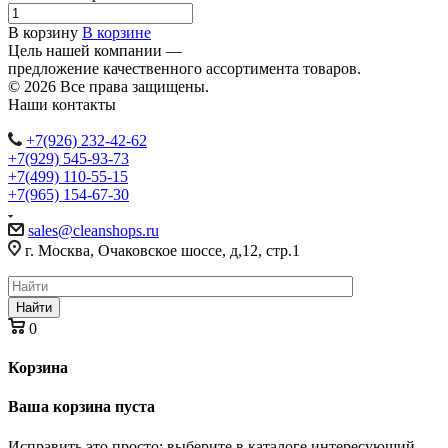
В корзину
В корзине
Цель нашей компании —
предложение качественного ассортимента товаров.
© 2026 Все права защищены.
Наши контакты
+7(926) 232-42-62
+7(929) 545-93-73
+7(499) 110-55-15
+7(965) 154-67-30
sales@cleanshops.ru
г. Москва, Очаковское шоссе, д,12, стр.1
Найти
0
Корзина
Ваша корзина пуста
Исправить это просто: выберите в каталоге интересующий