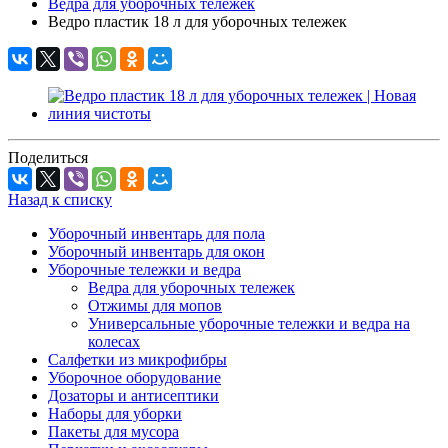
Ведра для уборочных тележек
Ведро пластик 18 л для уборочных тележек
Поделиться
Назад к списку
Уборочный инвентарь для пола
Уборочный инвентарь для окон
Уборочные тележки и ведра
Ведра для уборочных тележек
Отжимы для мопов
Универсальные уборочные тележки и ведра на
колесах
Салфетки из микрофибры
Уборочное оборудование
Дозаторы и антисептики
Наборы для уборки
Пакеты для мусора