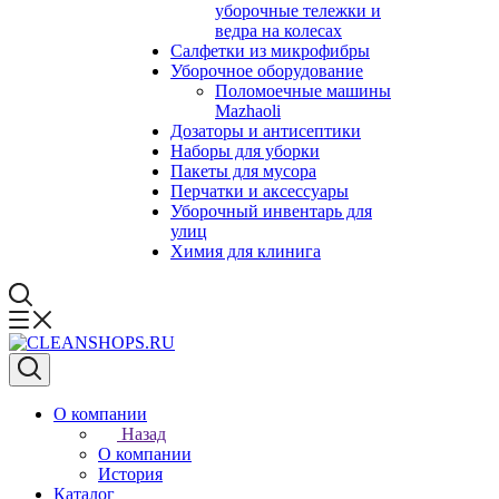
уборочные тележки и
ведра на колесах
Салфетки из микрофибры
Уборочное оборудование
Поломоечные машины
Mazhaoli
Дозаторы и антисептики
Наборы для уборки
Пакеты для мусора
Перчатки и аксессуары
Уборочный инвентарь для
улиц
Химия для клинига
О компании
Назад
О компании
История
Каталог