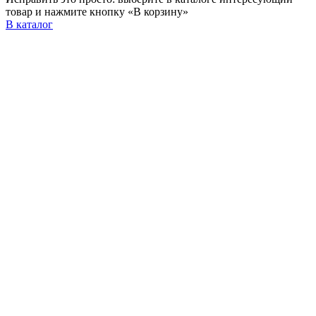
товар и нажмите кнопку «В корзину»
В каталог