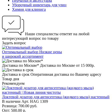
Перчатки и аксессуары
Уборочный инвентарь для улиц
Химия для клинига
Наши специалисты ответят на любой
интересующий вопрос по товару
Задать вопрос
Оптимальный выбор
Низкие цены
и широкий ассортимент
Доставка по Москве*
Доставка по Москве от 15 000р.
Доставка в срок
Оперативная доставка по Вашему адресу
Товар дня
Рекомендуем
Локтевой дозатор для антисептика (жидкого мыла) настенный
В наличии
Арт.
HAG 1309
Розница: 700.00 руб.
Опт: 500.00
р.