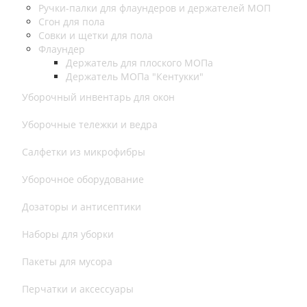
Ручки-палки для флаундеров и держателей МОП
Сгон для пола
Совки и щетки для пола
Флаундер
Держатель для плоского МОПа
Держатель МОПа "Кентукки"
Уборочный инвентарь для окон
Уборочные тележки и ведра
Салфетки из микрофибры
Уборочное оборудование
Дозаторы и антисептики
Наборы для уборки
Пакеты для мусора
Перчатки и аксессуары