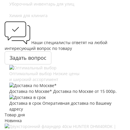
Уборочный инвентарь для улиц
Химия для клинига
Наши специалисты ответят на любой
интересующий вопрос по товару
Задать вопрос
Оптимальный выбор
Низкие цены
и широкий ассортимент
Доставка по Москве*
Доставка по Москве от 15 000р.
Доставка в срок
Оперативная доставка по Вашему
адресу
Товар дня
Новинка