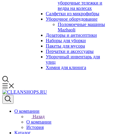
уборочные тележки и
ведра на колесах
Салфетки из микрофибры
Уборочное оборудование
Поломоечные машины
Mazhaoli
Дозаторы и антисептики
Наборы для уборки
Пакеты для мусора
Перчатки и аксессуары
Уборочный инвентарь для
улиц
Химия для клинига
О компании
Назад
О компании
История
Каталог