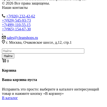
© 2026 Все права защищены.
Наши контакты
+7(926) 232-42-62
+7(929) 545-93-73
+7(499) 110-55-15
+7(965) 154-67-30
sales@cleanshops.ru
г. Москва, Очаковское шоссе, д,12, стр.1
Найти
0
Корзина
Ваша корзина пуста
Исправить это просто: выберите в каталоге интересующий
товар и нажмите кнопку «В корзину»
В каталог