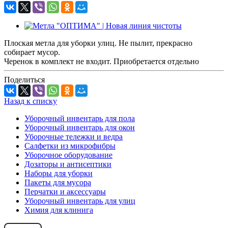
Плоская метла для уборки улиц. Не пылит, прекрасно
собирает мусор.
Черенок в комплект не входит. Приобретается отдельно
Поделиться
Назад к списку
Уборочный инвентарь для пола
Уборочный инвентарь для окон
Уборочные тележки и ведра
Салфетки из микрофибры
Уборочное оборудование
Дозаторы и антисептики
Наборы для уборки
Пакеты для мусора
Перчатки и аксессуары
Уборочный инвентарь для улиц
Химия для клинига